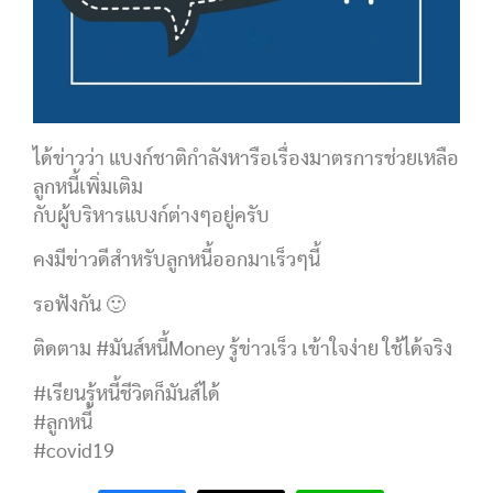
ได้ข่าวว่า แบงก์ชาติกำลังหารือเรื่องมาตรการช่วยเหลือ
ลูกหนี้เพิ่มเติม
กับผู้บริหารแบงก์ต่างๆอยู่ครับ
คงมีข่าวดีสำหรับลูกหนี้ออกมาเร็วๆนี้
รอฟังกัน 🙂
ติดตาม #มันส์หนี้Money รู้ข่าวเร็ว เข้าใจง่าย ใช้ได้จริง
#เรียนรู้หนี้ชีวิตก็มันส์ได้
#ลูกหนี้
#covid19