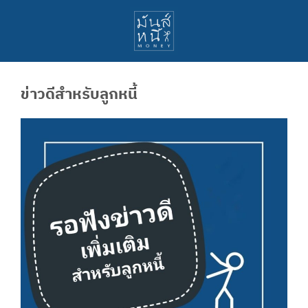
ข่าวดีสำหรับลูกหนี้